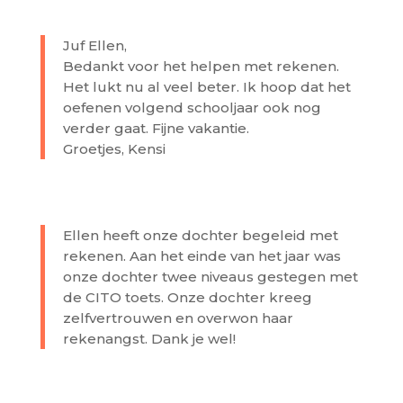
Juf Ellen,
Bedankt voor het helpen met rekenen.
Het lukt nu al veel beter. Ik hoop dat het
oefenen volgend schooljaar ook nog
verder gaat. Fijne vakantie.
Groetjes, Kensi
Ellen heeft onze dochter begeleid met
rekenen. Aan het einde van het jaar was
onze dochter twee niveaus gestegen met
de CITO toets. Onze dochter kreeg
zelfvertrouwen en overwon haar
rekenangst. Dank je wel!