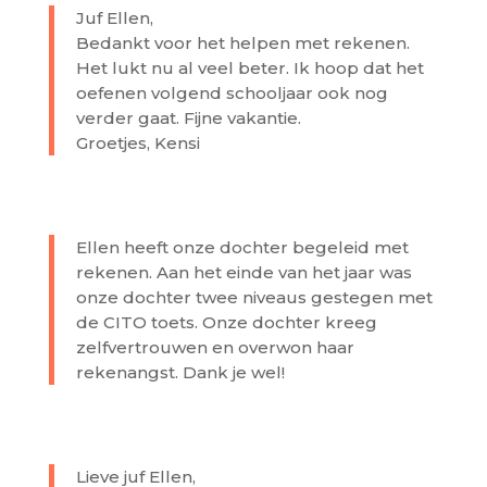
Juf Ellen,
Bedankt voor het helpen met rekenen.
Het lukt nu al veel beter. Ik hoop dat het
oefenen volgend schooljaar ook nog
verder gaat. Fijne vakantie.
Groetjes, Kensi
Ellen heeft onze dochter begeleid met
rekenen. Aan het einde van het jaar was
onze dochter twee niveaus gestegen met
de CITO toets. Onze dochter kreeg
zelfvertrouwen en overwon haar
rekenangst. Dank je wel!
Lieve juf Ellen,