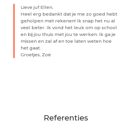
Lieve juf Ellen,
Heel erg bedankt dat je me zo goed hebt
geholpen met rekenen! Ik snap het nu al
veel beter. Ik vond het leuk om op school
en bij jou thuis met jou te werken. Ik ga je
missen en zal af en toe laten weten hoe
het gaat.
Groetjes, Zoë
Referenties